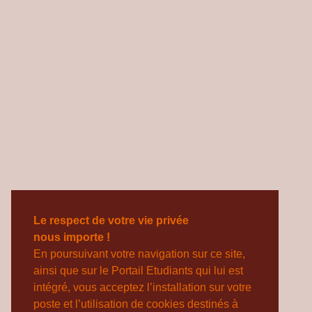
Le respect de votre vie privée
nous importe !
En poursuivant votre navigation sur ce site,
ainsi que sur le Portail Etudiants qui lui est
intégré, vous acceptez l’installation sur votre
poste et l’utilisation de cookies destinés à