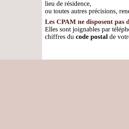
lieu de résidence,
ou toutes autres précisions, ren
Les CPAM ne disposent pas de
Elles sont joignables par télép
chiffres du
code postal
de votr