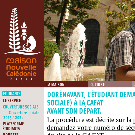
LA MAISON
CULTURE
DORÉNAVANT, L’ÉTUDIANT DEM
ÉTUDIANTS
LE SERVICE
SOCIALE) À LA CAFAT
COUVERTURE SOCIALE
AVANT SON DÉPART.
Couverture sociale
2025 / 2026
La procédure est décrite sur la
PLATEFORME
demandez votre numéro de séc
ÉTUDIANTS