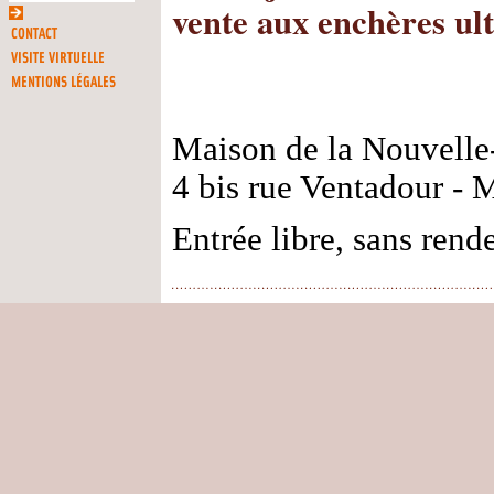
vente aux enchères ul
CONTACT
VISITE VIRTUELLE
MENTIONS LÉGALES
Maison de la Nouvelle
4 bis rue Ventadour - 
Entrée libre, sans rend