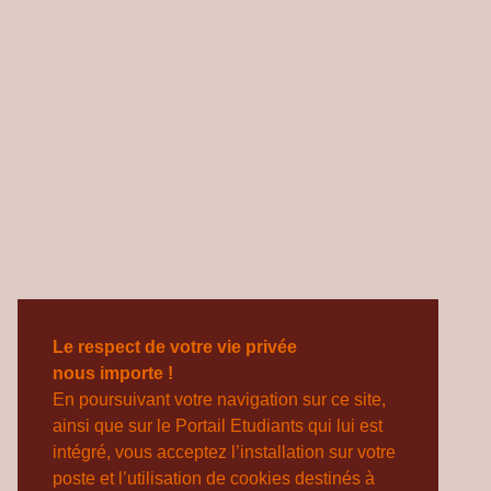
Le respect de votre vie privée
nous importe !
En poursuivant votre navigation sur ce site,
ainsi que sur le Portail Etudiants qui lui est
intégré, vous acceptez l’installation sur votre
poste et l’utilisation de cookies destinés à