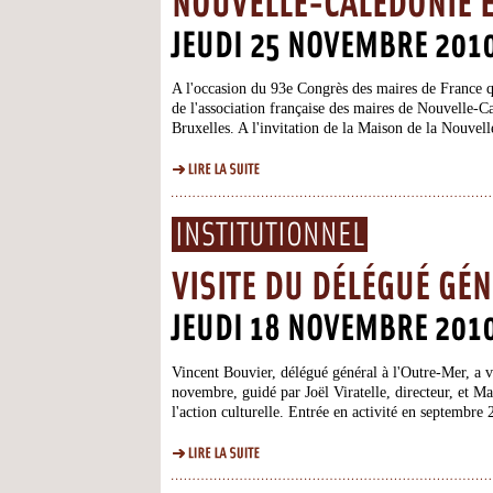
NOUVELLE-CALÉDONIE E
JEUDI 25 NOVEMBRE 201
A l'occasion du 93e Congrès des maires de France q
de l'association française des maires de Nouvelle-C
Bruxelles. A l'invitation de la Maison de la Nouvell
l...
INSTITUTIONNEL
VISITE DU DÉLÉGUÉ GÉ
JEUDI 18 NOVEMBRE 201
Vincent Bouvier, délégué général à l'Outre-Mer, a v
novembre, guidé par Joël Viratelle, directeur, et Ma
l'action culturelle. Entrée en activité en septembre
cons...