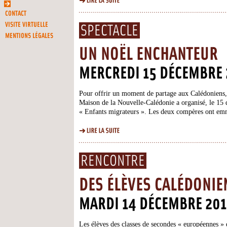
CONTACT
VISITE VIRTUELLE
SPECTACLE
MENTIONS LÉGALES
UN NOËL ENCHANTEUR
MERCREDI 15 DÉCEMBRE
Pour offrir un moment de partage aux Calédoniens,
Maison de la Nouvelle-Calédonie a organisé, le 15
« Enfants migrateurs ». Les deux compères ont emme
imagé des contes.
RENCONTRE
DES ÉLÈVES CALÉDONIE
MARDI 14 DÉCEMBRE 20
Les élèves des classes de secondes « européennes » 