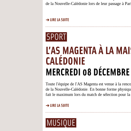
de la Nouvelle-Calédonie lors de leur passage à Pari
SPORT
L’AS MAGENTA À LA MA
CALÉDONIE
MERCREDI 08 DÉCEMBRE
Toute l'équipe de l'AS Magenta est venue à la renco
de la Nouvelle-Calédonie. En bonne forme physique m
fait le maximum lors du match de sélection pour la
p...
MUSIQUE