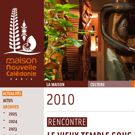
LA MAISON
CULTURE
ACTUALITÉS
2010
ACTUS
ARCHIVES
2025
RENCONTRE
2024
2023