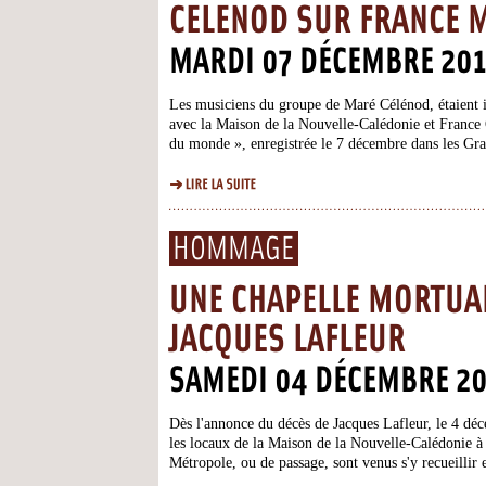
CELENOD SUR FRANCE 
MARDI 07 DÉCEMBRE 20
Les musiciens du groupe de Maré Célénod, étaient i
avec la Maison de la Nouvelle-Calédonie et France Ô
du monde », enregistrée le 7 décembre dans les Gran
L'émission ...
HOMMAGE
UNE CHAPELLE MORTUAI
JACQUES LAFLEUR
SAMEDI 04 DÉCEMBRE 2
Dès l'annonce du décès de Jacques Lafleur, le 4 déc
les locaux de la Maison de la Nouvelle-Calédonie à
Métropole, ou de passage, sont venus s'y recueillir 
sera...