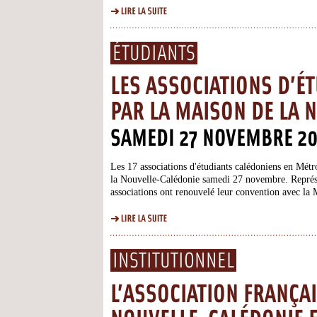
ÉTUDIANTS
LES ASSOCIATIONS D’É
PAR LA MAISON DE LA 
SAMEDI 27 NOVEMBRE 2
Les 17 associations d'étudiants calédoniens en Métr
la Nouvelle-Calédonie samedi 27 novembre. Représent
associations ont renouvelé leur convention avec la M
primo...
INSTITUTIONNEL
L’ASSOCIATION FRANÇA