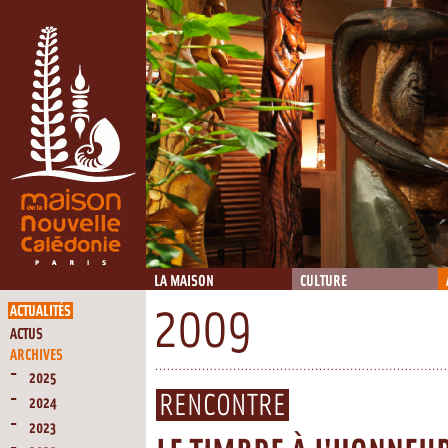
LA MAISON
CULTURE
ACTUALITÉS
2009
ACTUS
ARCHIVES
2025
RENCONTRE
2024
2023