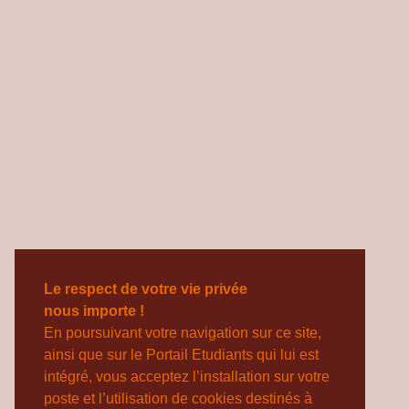
Le respect de votre vie privée
nous importe !
En poursuivant votre navigation sur ce site,
ainsi que sur le Portail Etudiants qui lui est
intégré, vous acceptez l’installation sur votre
poste et l’utilisation de cookies destinés à