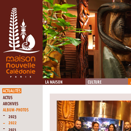
LA MAISON
CULTURE
ACTUALITÉS
ACTUS
ARCHIVES
ALBUM-PHOTOS
2023
2022
2021