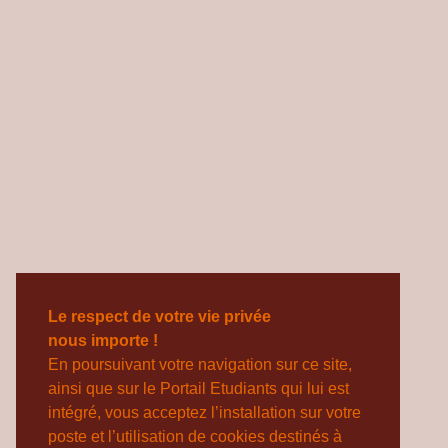
Le respect de votre vie privée
nous importe !
En poursuivant votre navigation sur ce site,
ainsi que sur le Portail Etudiants qui lui est
intégré, vous acceptez l’installation sur votre
poste et l’utilisation de cookies destinés à