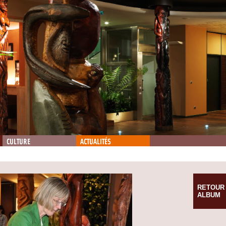
CULTURE
ACTUALITÉS
RETOUR
ALBUM