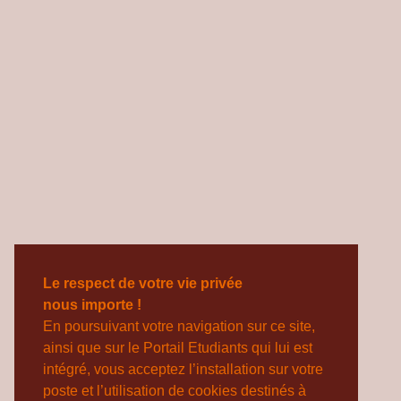
Le respect de votre vie privée
nous importe !
En poursuivant votre navigation sur ce site,
ainsi que sur le Portail Etudiants qui lui est
intégré, vous acceptez l’installation sur votre
poste et l’utilisation de cookies destinés à