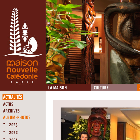
LA MAISON
CULTURE
ACTUALITÉS
ACTUS
ARCHIVES
ALBUM-PHOTOS
2023
2022