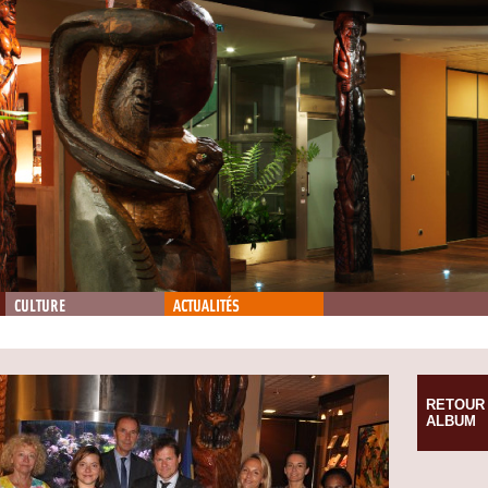
CULTURE
ACTUALITÉS
RETOUR
ALBUM