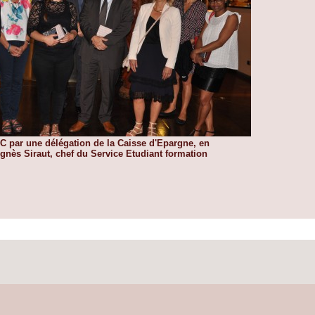
NC par une délégation de la Caisse d'Epargne, en
nès Siraut, chef du Service Etudiant formation