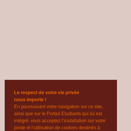
Le respect de votre vie privée
nous importe !
En poursuivant votre navigation sur ce site,
ainsi que sur le Portail Etudiants qui lui est
intégré, vous acceptez l’installation sur votre
poste et l’utilisation de cookies destinés à