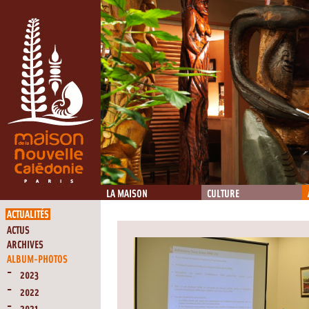
LA MAISON
CULTURE
ACTUALITÉS
ACTUS
ARCHIVES
ALBUM-PHOTOS
2023
2022